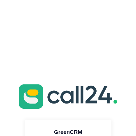
GreenCRM